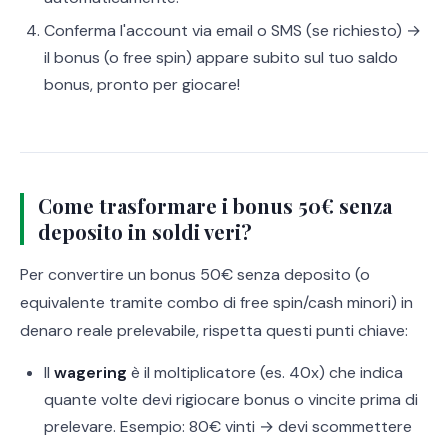
Conferma l'account via email o SMS (se richiesto) →
il bonus (o free spin) appare subito sul tuo saldo
bonus, pronto per giocare!
Come trasformare i bonus 50€ senza
deposito in soldi veri?
Per convertire un bonus 50€ senza deposito (o
equivalente tramite combo di free spin/cash minori) in
denaro reale prelevabile, rispetta questi punti chiave:
Il
wagering
è il moltiplicatore (es. 40x) che indica
quante volte devi rigiocare bonus o vincite prima di
prelevare. Esempio: 80€ vinti → devi scommettere