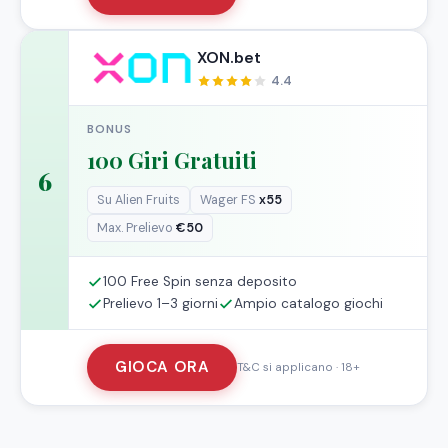
XON.bet
4.4
BONUS
100 Giri Gratuiti
6
Su Alien Fruits
Wager FS
x55
Max. Prelievo
€50
100 Free Spin senza deposito
Prelievo 1–3 giorni
Ampio catalogo giochi
GIOCA ORA
T&C si applicano · 18+