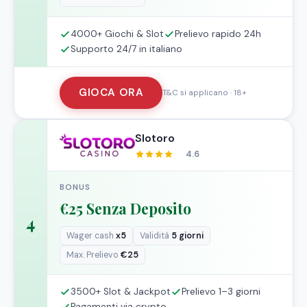
4000+ Giochi & Slot
Prelievo rapido 24h
Supporto 24/7 in italiano
GIOCA ORA
T&C si applicano · 18+
Slotoro
4.6
BONUS
€25 Senza Deposito
4
Wager cash
x5
Validità
5 giorni
Max. Prelievo
€25
3500+ Slot & Jackpot
Prelievo 1–3 giorni
Pagamenti via crypto