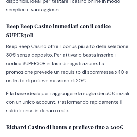
disponibili, ideali per testare i casinò online in modo
semplice e vantaggioso.
Beep Beep Casino immediati con il codice
SUPER30B
Beep Beep Casino offre il bonus più alto della selezione:
30€ senza deposito. Per attivarlo basta inserire il
codice SUPER30B in fase di registrazione. La
promozione prevede un requisito di scommessa x40 e
un limite di prelievo massimo di 30€.
È la base ideale per raggiungere la soglia dei 50€ iniziali
con un unico account, trasformando rapidamente il
saldo bonus in denaro reale.
Richard Casino di bonus e prelievo fino a 200€