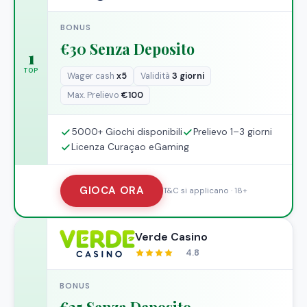
BONUS
€30 Senza Deposito
1
TOP
Wager cash
x5
Validità
3 giorni
Max. Prelievo
€100
5000+ Giochi disponibili
Prelievo 1–3 giorni
Licenza Curaçao eGaming
GIOCA ORA
T&C si applicano · 18+
Verde Casino
4.8
BONUS