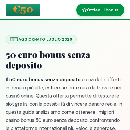
Ottieni il bonus
🇮🇹 AGGIORNATO LUGLIO 2026
50 euro bonus senza
deposito
Il
50 euro bonus senza deposito
è una delle offerte
in denaro più alte, estremamente rara da trovare nei
casinò online. Questa offerta permette di testare le
slot gratis, con la possibilità di vincere denaro reale. In
questa guida analizziamo come ottenere i migliori
casino bonus 50 euro senza deposito, confrontando
le piattaforme internazionali più veloci e generose.