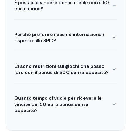
È possibile vincere denaro reale con il 50
euro bonus?
Sì, è possibile incassare vincite reali riscattando
il 50 euro bonus senza deposito.
Perché preferire i casinò internazionali
rispetto allo SPID?
Mentre molti cercano il 50 euro bonus senza
deposito spid, i casinò internazionali Curacao
Ci sono restrizioni sui giochi che posso
offrono una registrazione rapida senza identità
fare con il bonus di 50€ senza deposito?
digitale statale. Queste piattaforme
garantiscono limiti di prelievo superiori e
Sì, principalmente slot selezionate (Playson,
pacchetti benvenuto fino al 550%, risultando
Pragmatic Play, NetEnt, Play'n GO, ecc.).
Quanto tempo ci vuole per ricevere le
più vantaggiose delle opzioni locali.
Roulette, blackjack, baccarat, video poker e live
vincite del 50 euro bonus senza
deposito?
casino spesso esclusi completamente o
contribuiscono solo 0–10% al wagering
La velocità dei pagamenti dipende dal metodo
(requisiti di scommessa).