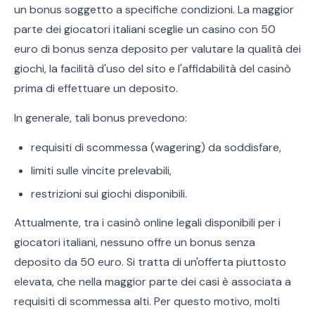
un bonus soggetto a specifiche condizioni. La maggior
parte dei giocatori italiani sceglie un casino con 50
euro di bonus senza deposito per valutare la qualità dei
giochi, la facilità d'uso del sito e l'affidabilità del casinò
prima di effettuare un deposito.
In generale, tali bonus prevedono:
requisiti di scommessa (wagering) da soddisfare,
limiti sulle vincite prelevabili,
restrizioni sui giochi disponibili.
Attualmente, tra i casinò online legali disponibili per i
giocatori italiani, nessuno offre un bonus senza
deposito da 50 euro. Si tratta di un'offerta piuttosto
elevata, che nella maggior parte dei casi è associata a
requisiti di scommessa alti. Per questo motivo, molti